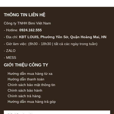
THÔNG TIN LIÊN HỆ
Công ty TNHH Bimi Việt Nam
- Hotline:
0924.162.555
- Địa chỉ:
KĐT LOUIS, Phường Yên Sở, Quận Hoàng Mai, HN
- Giờ làm việc: (8h30 - 18h30 | tất cả các ngày trong tuần)
-
ZALO
-
MESS
GIỚI THIỆU CÔNG TY
Hướng dẫn mua hàng từ xa
Hướng dẫn thanh toán
Chính sách bảo mật thông tin
Chính sách bảo hành
Chính sách trả hàng.
Hướng dẫn mua hàng trả góp