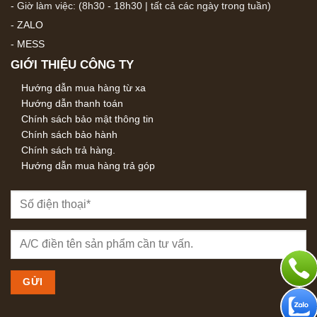
- Giờ làm việc: (8h30 - 18h30 | tất cả các ngày trong tuần)
-
ZALO
-
MESS
GIỚI THIỆU CÔNG TY
Hướng dẫn mua hàng từ xa
Hướng dẫn thanh toán
Chính sách bảo mật thông tin
Chính sách bảo hành
Chính sách trả hàng.
Hướng dẫn mua hàng trả góp