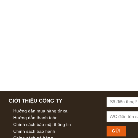
GIỚI THIỆU CÔNG TY
Hướng dẫn mua hàng từ xa
Hướng dẫn thanh toán
Chính sách bảo mật thông tin
Chính sách bảo hành