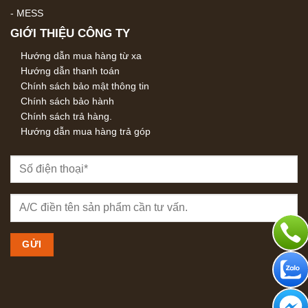
-
MESS
GIỚI THIỆU CÔNG TY
Hướng dẫn mua hàng từ xa
Hướng dẫn thanh toán
Chính sách bảo mật thông tin
Chính sách bảo hành
Chính sách trả hàng.
Hướng dẫn mua hàng trả góp