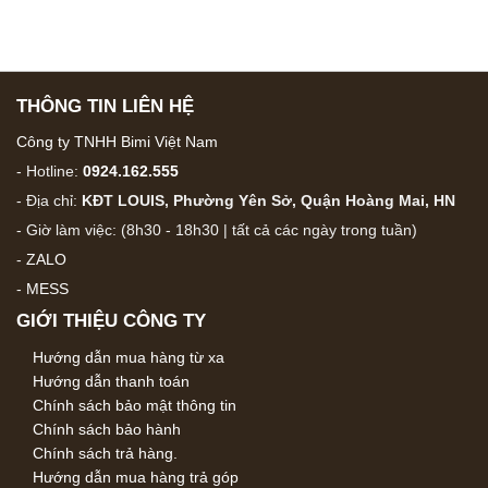
THÔNG TIN LIÊN HỆ
Công ty TNHH Bimi Việt Nam
- Hotline:
0924.162.555
- Địa chỉ:
KĐT LOUIS, Phường Yên Sở, Quận Hoàng Mai, HN
- Giờ làm việc: (8h30 - 18h30 | tất cả các ngày trong tuần)
-
ZALO
-
MESS
GIỚI THIỆU CÔNG TY
Hướng dẫn mua hàng từ xa
Hướng dẫn thanh toán
Chính sách bảo mật thông tin
Chính sách bảo hành
Chính sách trả hàng.
Hướng dẫn mua hàng trả góp