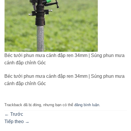
Béc tưới phun mưa cánh đập ren 34mm | Súng phun mưa
cánh đập chỉnh Góc
Béc tưới phun mưa cánh đập ren 34mm | Súng phun mưa
cánh đập chỉnh Góc
Trackback đã bị đóng, nhưng bạn có thể
đăng bình luận
.
←
Trước
Tiếp theo
→