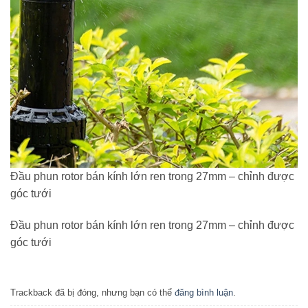
Đầu phun rotor bán kính lớn ren trong 27mm – chỉnh được
góc tưới
Đầu phun rotor bán kính lớn ren trong 27mm – chỉnh được
góc tưới
Trackback đã bị đóng, nhưng bạn có thể
đăng bình luận
.