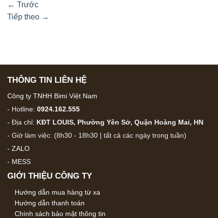
←
Trước
Tiếp theo
→
THÔNG TIN LIÊN HỆ
Công ty TNHH Bimi Việt Nam
- Hotline:
0924.162.555
- Địa chỉ:
KĐT LOUIS, Phường Yên Sở, Quận Hoàng Mai, HN
- Giờ làm việc: (8h30 - 18h30 | tất cả các ngày trong tuần)
-
ZALO
-
MESS
GIỚI THIỆU CÔNG TY
Hướng dẫn mua hàng từ xa
Hướng dẫn thanh toán
Chính sách bảo mật thông tin