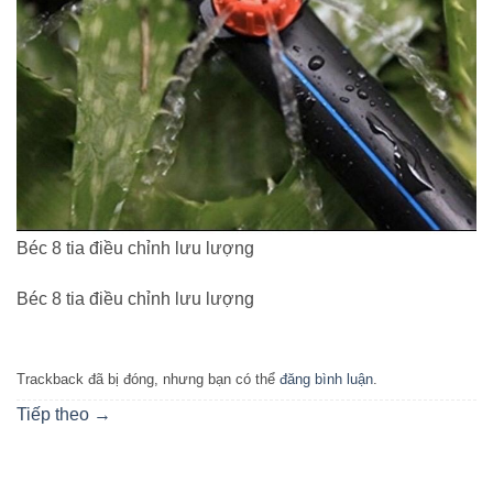
Béc 8 tia điều chỉnh lưu lượng
Béc 8 tia điều chỉnh lưu lượng
Trackback đã bị đóng, nhưng bạn có thể
đăng bình luận
.
Tiếp theo
→