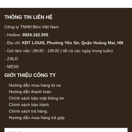
THÔNG TIN LIÊN HỆ
Công ty TNHH Bimi Việt Nam
- Hotline:
0924.162.555
- Địa chỉ:
KĐT LOUIS, Phường Yên Sở, Quận Hoàng Mai, HN
- Giờ làm việc: (8h30 - 18h30 | tất cả các ngày trong tuần)
-
ZALO
-
MESS
GIỚI THIỆU CÔNG TY
Hướng dẫn mua hàng từ xa
Hướng dẫn thanh toán
Chính sách bảo mật thông tin
Chính sách bảo hành
Chính sách trả hàng.
Hướng dẫn mua hàng trả góp