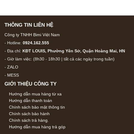
THÔNG TIN LIÊN HỆ
Công ty TNHH Bimi Việt Nam
- Hotline:
0924.162.555
- Địa chỉ:
KĐT LOUIS, Phường Yên Sở, Quận Hoàng Mai, HN
- Giờ làm việc: (8h30 - 18h30 | tất cả các ngày trong tuần)
-
ZALO
-
MESS
GIỚI THIỆU CÔNG TY
Hướng dẫn mua hàng từ xa
Hướng dẫn thanh toán
Chính sách bảo mật thông tin
Chính sách bảo hành
Chính sách trả hàng.
Hướng dẫn mua hàng trả góp