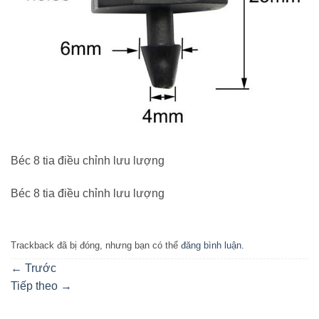
Béc 8 tia điều chỉnh lưu lượng
Béc 8 tia điều chỉnh lưu lượng
Trackback đã bị đóng, nhưng bạn có thể
đăng bình luận
.
←
Trước
Tiếp theo
→