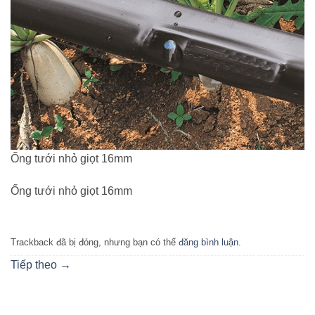
Ống tưới nhỏ giọt 16mm
Ống tưới nhỏ giọt 16mm
Trackback đã bị đóng, nhưng bạn có thể
đăng bình luận
.
Tiếp theo
→