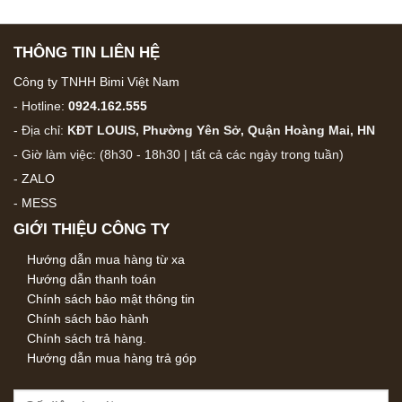
THÔNG TIN LIÊN HỆ
Công ty TNHH Bimi Việt Nam
- Hotline:
0924.162.555
- Địa chỉ:
KĐT LOUIS, Phường Yên Sở, Quận Hoàng Mai, HN
- Giờ làm việc: (8h30 - 18h30 | tất cả các ngày trong tuần)
-
ZALO
-
MESS
GIỚI THIỆU CÔNG TY
Hướng dẫn mua hàng từ xa
Hướng dẫn thanh toán
Chính sách bảo mật thông tin
Chính sách bảo hành
Chính sách trả hàng.
Hướng dẫn mua hàng trả góp