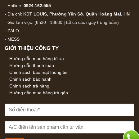
- Hotline:
0924.162.555
- Địa chỉ:
KĐT LOUIS, Phường Yên Sở, Quận Hoàng Mai, HN
- Giờ làm việc: (8h30 - 18h30 | tất cả các ngày trong tuần)
-
ZALO
-
MESS
GIỚI THIỆU CÔNG TY
Hướng dẫn mua hàng từ xa
Hướng dẫn thanh toán
Chính sách bảo mật thông tin
Chính sách bảo hành
Chính sách trả hàng.
Hướng dẫn mua hàng trả góp