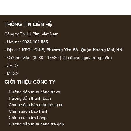
THÔNG TIN LIÊN HỆ
Công ty TNHH Bimi Việt Nam
- Hotline:
0924.162.555
- Địa chỉ:
KĐT LOUIS, Phường Yên Sở, Quận Hoàng Mai, HN
- Giờ làm việc: (8h30 - 18h30 | tất cả các ngày trong tuần)
-
ZALO
-
MESS
GIỚI THIỆU CÔNG TY
Hướng dẫn mua hàng từ xa
Hướng dẫn thanh toán
Chính sách bảo mật thông tin
Chính sách bảo hành
Chính sách trả hàng.
Hướng dẫn mua hàng trả góp