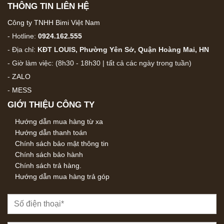
THÔNG TIN LIÊN HỆ
Công ty TNHH Bimi Việt Nam
- Hotline:
0924.162.555
- Địa chỉ:
KĐT LOUIS, Phường Yên Sở, Quận Hoàng Mai, HN
- Giờ làm việc: (8h30 - 18h30 | tất cả các ngày trong tuần)
-
ZALO
-
MESS
GIỚI THIỆU CÔNG TY
Hướng dẫn mua hàng từ xa
Hướng dẫn thanh toán
Chính sách bảo mật thông tin
Chính sách bảo hành
Chính sách trả hàng.
Hướng dẫn mua hàng trả góp