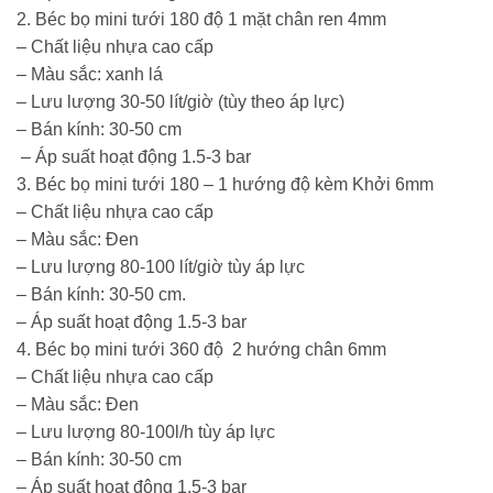
2. Béc bọ mini tưới 180 độ 1 mặt chân ren 4mm
– Chất liệu nhựa cao cấp
– Màu sắc: xanh lá
– Lưu lượng 30-50 lít/giờ (tùy theo áp lực)
– Bán kính: 30-50 cm
– Áp suất hoạt động 1.5-3 bar
3. Béc bọ mini tưới 180 – 1 hướng độ kèm Khởi 6mm
– Chất liệu nhựa cao cấp
– Màu sắc: Đen
– Lưu lượng 80-100 lít/giờ tùy áp lực
– Bán kính: 30-50 cm.
– Áp suất hoạt động 1.5-3 bar
4. Béc bọ mini tưới 360 độ 2 hướng chân 6mm
– Chất liệu nhựa cao cấp
– Màu sắc: Đen
– Lưu lượng 80-100l/h tùy áp lực
– Bán kính: 30-50 cm
– Áp suất hoạt động 1.5-3 bar