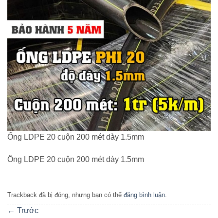
Ống LDPE 20 cuộn 200 mét dày 1.5mm
Ống LDPE 20 cuộn 200 mét dày 1.5mm
Trackback đã bị đóng, nhưng bạn có thể
đăng bình luận
.
←
Trước