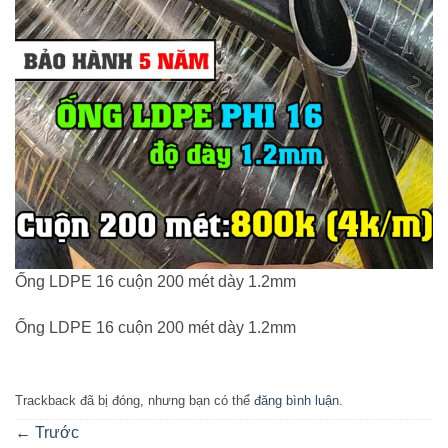
Ống LDPE 16 cuộn 200 mét dày 1.2mm
Ống LDPE 16 cuộn 200 mét dày 1.2mm
Trackback đã bị đóng, nhưng bạn có thể
đăng bình luận
.
←
Trước