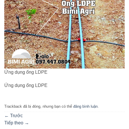
Ứng dụng ống LDPE
Ứng dụng ống LDPE
Trackback đã bị đóng, nhưng bạn có thể
đăng bình luận
.
←
Trước
Tiếp theo
→