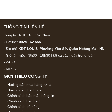
THÔNG TIN LIÊN HỆ
Công ty TNHH Bimi Việt Nam
- Hotline:
0924.162.555
- Địa chỉ:
KĐT LOUIS, Phường Yên Sở, Quận Hoàng Mai, HN
- Giờ làm việc: (8h30 - 18h30 | tất cả các ngày trong tuần)
-
ZALO
-
MESS
GIỚI THIỆU CÔNG TY
Hướng dẫn mua hàng từ xa
Hướng dẫn thanh toán
Chính sách bảo mật thông tin
Chính sách bảo hành
Chính sách trả hàng.