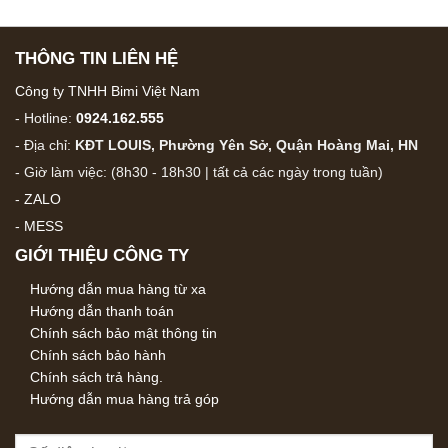
THÔNG TIN LIÊN HỆ
Công ty TNHH Bimi Việt Nam
- Hotline:
0924.162.555
- Địa chỉ:
KĐT LOUIS, Phường Yên Sở, Quận Hoàng Mai, HN
- Giờ làm việc: (8h30 - 18h30 | tất cả các ngày trong tuần)
-
ZALO
-
MESS
GIỚI THIỆU CÔNG TY
Hướng dẫn mua hàng từ xa
Hướng dẫn thanh toán
Chính sách bảo mật thông tin
Chính sách bảo hành
Chính sách trả hàng.
Hướng dẫn mua hàng trả góp