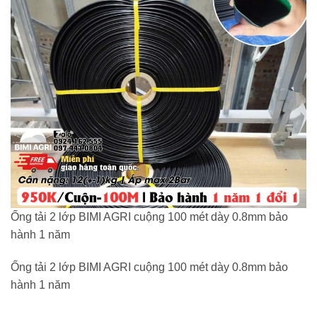
Ống tải 2 lớp BIMI AGRI cuộng 100 mét dày 0.8mm bảo
hành 1 năm
Ống tải 2 lớp BIMI AGRI cuộng 100 mét dày 0.8mm bảo
hành 1 năm