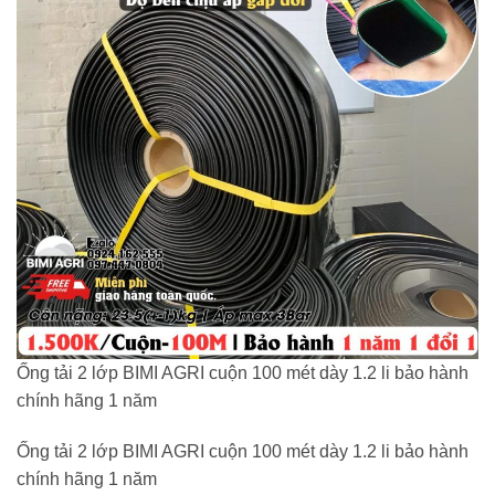
Ống tải 2 lớp BIMI AGRI cuộn 100 mét dày 1.2 li bảo hành
chính hãng 1 năm
Ống tải 2 lớp BIMI AGRI cuộn 100 mét dày 1.2 li bảo hành
chính hãng 1 năm