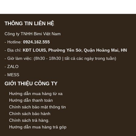
THÔNG TIN LIÊN HỆ
Công ty TNHH Bimi Việt Nam
- Hotline:
0924.162.555
- Địa chỉ:
KĐT LOUIS, Phường Yên Sở, Quận Hoàng Mai, HN
- Giờ làm việc: (8h30 - 18h30 | tất cả các ngày trong tuần)
-
ZALO
-
MESS
GIỚI THIỆU CÔNG TY
Hướng dẫn mua hàng từ xa
Hướng dẫn thanh toán
Chính sách bảo mật thông tin
Chính sách bảo hành
Chính sách trả hàng.
Hướng dẫn mua hàng trả góp