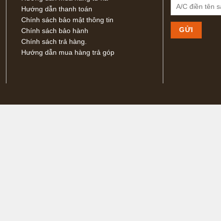
Hướng dẫn thanh toán
Chính sách bảo mật thông tin
Chính sách bảo hành
Chính sách trả hàng.
Hướng dẫn mua hàng trả góp