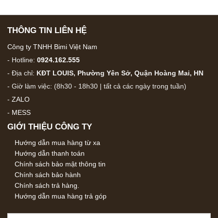
THÔNG TIN LIÊN HỆ
Công ty TNHH Bimi Việt Nam
- Hotline:
0924.162.555
- Địa chỉ:
KĐT LOUIS, Phường Yên Sở, Quận Hoàng Mai, HN
- Giờ làm việc: (8h30 - 18h30 | tất cả các ngày trong tuần)
-
ZALO
-
MESS
GIỚI THIỆU CÔNG TY
Hướng dẫn mua hàng từ xa
Hướng dẫn thanh toán
Chính sách bảo mật thông tin
Chính sách bảo hành
Chính sách trả hàng.
Hướng dẫn mua hàng trả góp