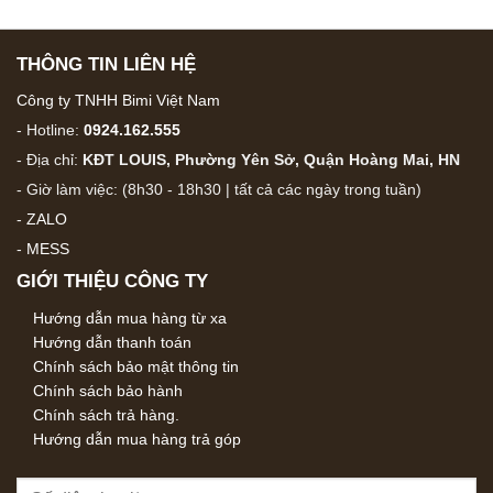
THÔNG TIN LIÊN HỆ
Công ty TNHH Bimi Việt Nam
- Hotline:
0924.162.555
- Địa chỉ:
KĐT LOUIS, Phường Yên Sở, Quận Hoàng Mai, HN
- Giờ làm việc: (8h30 - 18h30 | tất cả các ngày trong tuần)
-
ZALO
-
MESS
GIỚI THIỆU CÔNG TY
Hướng dẫn mua hàng từ xa
Hướng dẫn thanh toán
Chính sách bảo mật thông tin
Chính sách bảo hành
Chính sách trả hàng.
Hướng dẫn mua hàng trả góp