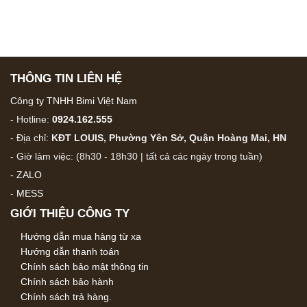
THÔNG TIN LIÊN HỆ
Công ty TNHH Bimi Việt Nam
- Hotline:
0924.162.555
- Địa chỉ:
KĐT LOUIS, Phường Yên Sở, Quận Hoàng Mai, HN
- Giờ làm việc: (8h30 - 18h30 | tất cả các ngày trong tuần)
-
ZALO
-
MESS
GIỚI THIỆU CÔNG TY
Hướng dẫn mua hàng từ xa
Hướng dẫn thanh toán
Chính sách bảo mật thông tin
Chính sách bảo hành
Chính sách trả hàng.