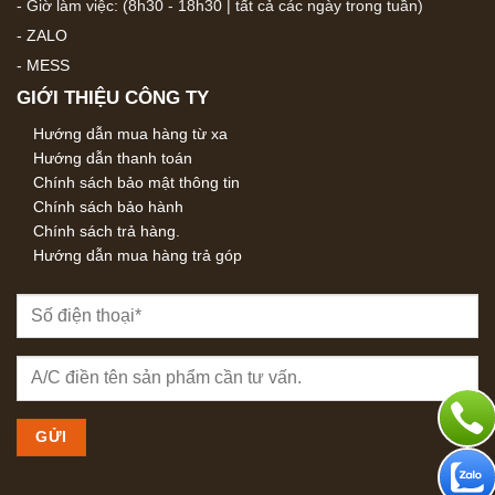
- Giờ làm việc: (8h30 - 18h30 | tất cả các ngày trong tuần)
-
ZALO
-
MESS
GIỚI THIỆU CÔNG TY
Hướng dẫn mua hàng từ xa
Hướng dẫn thanh toán
Chính sách bảo mật thông tin
Chính sách bảo hành
Chính sách trả hàng.
Hướng dẫn mua hàng trả góp