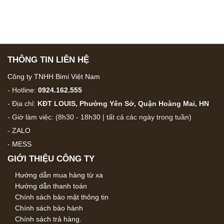
THÔNG TIN LIÊN HỆ
Công ty TNHH Bimi Việt Nam
- Hotline:
0924.162.555
- Địa chỉ:
KĐT LOUIS, Phường Yên Sở, Quận Hoàng Mai, HN
- Giờ làm việc: (8h30 - 18h30 | tất cả các ngày trong tuần)
-
ZALO
-
MESS
GIỚI THIỆU CÔNG TY
Hướng dẫn mua hàng từ xa
Hướng dẫn thanh toán
Chính sách bảo mật thông tin
Chính sách bảo hành
Chính sách trả hàng.