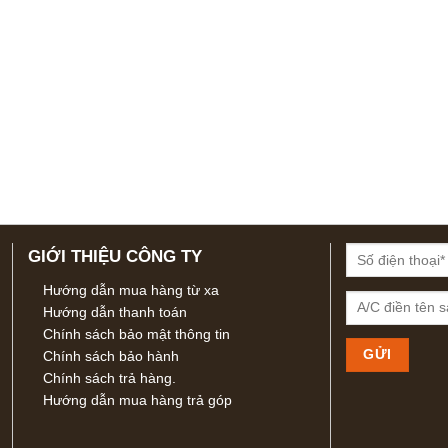
GIỚI THIỆU CÔNG TY
Hướng dẫn mua hàng từ xa
Hướng dẫn thanh toán
Chính sách bảo mật thông tin
Chính sách bảo hành
Chính sách trả hàng.
Hướng dẫn mua hàng trả góp