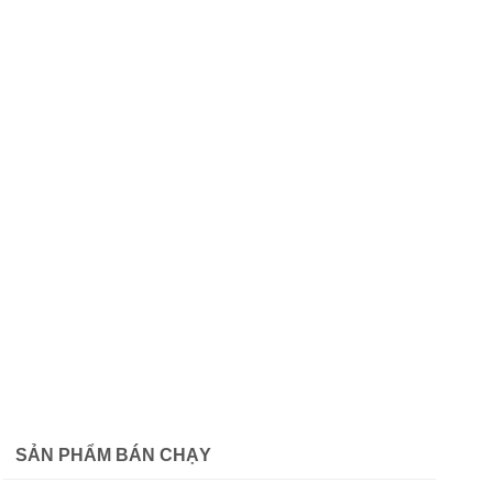
SẢN PHẨM BÁN CHẠY