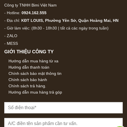
Công ty TNHH Bimi Việt Nam
- Hotline:
0924.162.555
- Địa chỉ:
KĐT LOUIS, Phường Yên Sở, Quận Hoàng Mai, HN
- Giờ làm việc: (8h30 - 18h30 | tất cả các ngày trong tuần)
-
ZALO
-
MESS
GIỚI THIỆU CÔNG TY
Hướng dẫn mua hàng từ xa
Hướng dẫn thanh toán
Chính sách bảo mật thông tin
Chính sách bảo hành
Chính sách trả hàng.
Hướng dẫn mua hàng trả góp