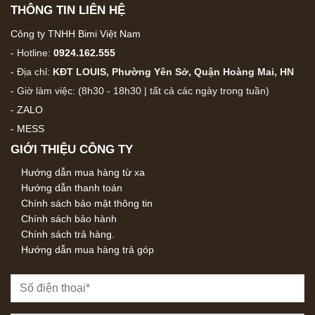
THÔNG TIN LIÊN HỆ
Công ty TNHH Bimi Việt Nam
- Hotline:
0924.162.555
- Địa chỉ:
KĐT LOUIS, Phường Yên Sở, Quận Hoàng Mai, HN
- Giờ làm việc: (8h30 - 18h30 | tất cả các ngày trong tuần)
-
ZALO
-
MESS
GIỚI THIỆU CÔNG TY
Hướng dẫn mua hàng từ xa
Hướng dẫn thanh toán
Chính sách bảo mật thông tin
Chính sách bảo hành
Chính sách trả hàng.
Hướng dẫn mua hàng trả góp