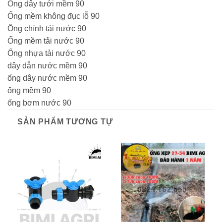
Ống dây tưới mềm 90
Ống mềm không đục lỗ 90
Ống chính tải nước 90
Ống mềm tải nước 90
Ống nhựa tải nước 90
dây dẫn nước mềm 90
ống dây nước mềm 90
ống mềm 90
ống bơm nước 90
SẢN PHẨM TƯƠNG TỰ