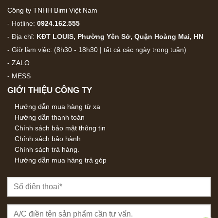
Công ty TNHH Bimi Việt Nam
- Hotline:
0924.162.555
- Địa chỉ:
KĐT LOUIS, Phường Yên Sở, Quận Hoàng Mai, HN
- Giờ làm việc: (8h30 - 18h30 | tất cả các ngày trong tuần)
-
ZALO
-
MESS
GIỚI THIỆU CÔNG TY
Hướng dẫn mua hàng từ xa
Hướng dẫn thanh toán
Chính sách bảo mật thông tin
Chính sách bảo hành
Chính sách trả hàng.
Hướng dẫn mua hàng trả góp