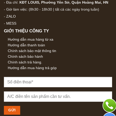
- Địa chỉ:
KĐT LOUIS, Phường Yên Sở, Quận Hoàng Mai, HN
- Giờ làm việc: (8h30 - 18h30 | tất cả các ngày trong tuần)
-
ZALO
-
MESS
GIỚI THIỆU CÔNG TY
Hướng dẫn mua hàng từ xa
Hướng dẫn thanh toán
Chính sách bảo mật thông tin
Chính sách bảo hành
Chính sách trả hàng.
Hướng dẫn mua hàng trả góp